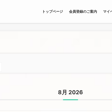
トップページ
会員登録のご案内
マイ
8月 2026