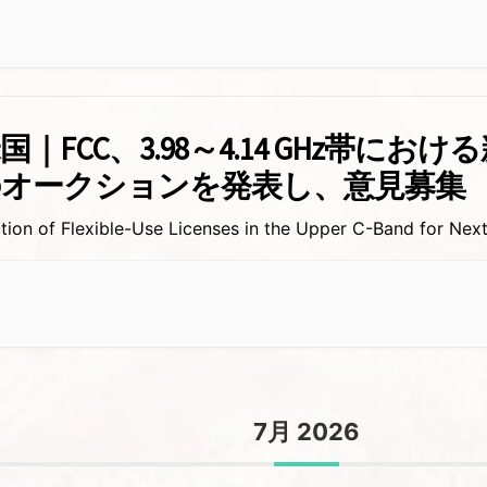
国｜FCC、3.98～4.14 GHz帯にお
のオークションを発表し、意見募集
tion of Flexible-Use Licenses in the Upper C-Band for Ne
7月 2026