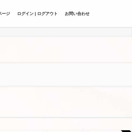
ページ
ログイン | ログアウト
お問い合わせ