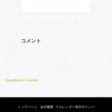
コメント
トップページ
会社概要
Cカレンダー表示ポリシー