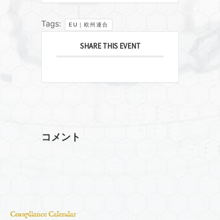
Tags:
EU｜欧州連合
SHARE THIS EVENT
コメント