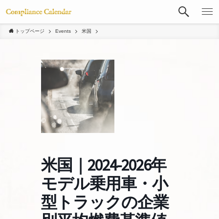
トップページ
Events
米国
米国｜2024-2026年
モデル乗用車・小
型トラックの企業