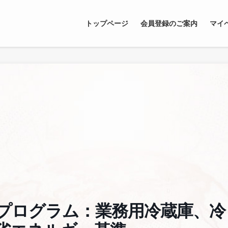
トップページ
会員登録のご案内
マイ
プログラム：業務用冷蔵庫、冷