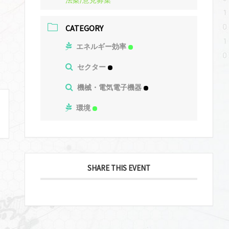
CATEGORY
エネルギー効率
セクター
機械・電気電子機器
環境
SHARE THIS EVENT