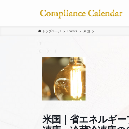
トップページ
Events
米国
米国｜省エネルギー