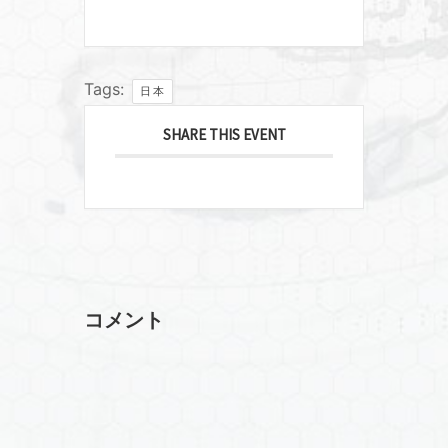
Tags:
日本
SHARE THIS EVENT
コメント