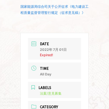
国家能源局综合司关于公开征求《电力建设工
程质量监督管理暂行规定（征求意见稿）》
DATE
2022年 7月 01日
Expired!
TIME
All Day
LABELS
法案/意見募集
CATEGORY