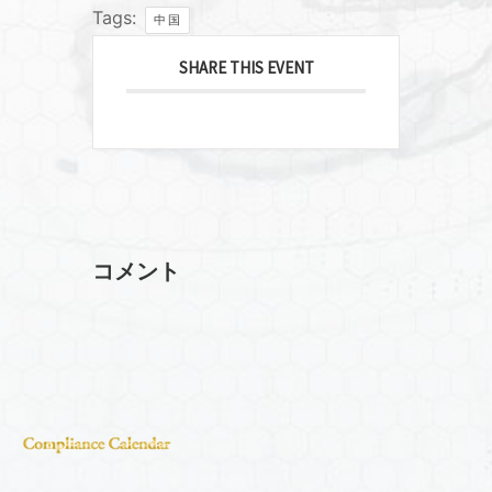
Tags:
中国
SHARE THIS EVENT
コメント