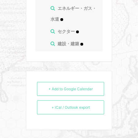
エネルギー・ガス・
水道
セクター
建設・建築
+ Add to Google Calendar
+ iCal / Outlook export