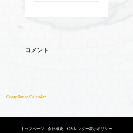
コメント
トップページ
会社概要
Cカレンダー表示ポリシー